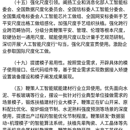
（十五）强化尺度引领。阐扬工业和消息化部人工智能标
委会、全国数据尺度化委员会、全国信标委人工智能分委会、
全国集成电标委会人工智能芯片工做组、全国网安标委新手艺
平安尺度出格工做组感化，加强尺度手艺组织扶植。强化跨行
业跨范畴协同，分级分类鞭策平安、管理、伦理等根本尺度，
软硬协划一通用尺度、赋能使用尺度以及计量手艺规范研制。
深切开展“人工智能尺度行”勾当，强化尺度宣贯使用。激励企
业参取国际尺度化工做。
（十九）提拔模子易用性。按照营业需求，开辟具体的模
子使用接口、低代码组件等，基于营业需求实现数据接入矫捷
设置装备摆设和模子阐发成果展现。
（五）鞭策人工智能赋能建材行业立异使用。优先面向水
泥、平板玻璃等行业，摆设一批针对行业典型单位操做需求的
场景模子，锻炼扶植建材行业大模子，鞭策正在矿山开采、原
料配比优化、窑炉煅烧节制、水泥熟料强度预测等场景的深度
使用，提拔出产过程的智能优化节制程度。鞭策研发“数据驱
动+机理模子”的智能算法系统，扶植先辈陶瓷、人工晶体等先