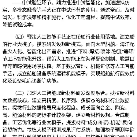
——中试验证环节。鼎力推进中试智能化，加速虚拟仿
实、多模态融合等手艺正在中试环节的使用，通过全面、及时
阐发、科学决策和精准施行，优化工艺流程、提高中试效率、
降低试验成本。
（四）鞭策人工智能手艺正在船舶行业使用落地。建立船
舶行业大模子，摸索研发设想新模式，面向大型船舶、海洋配
备少人化、智能化出产需求，推进“下料-焊接-喷涂-物流”等环
节工序智能化升级，鞭策人工智能正在海洋配备制制、聪慧口
岸等范畴使用场景扶植。基于数据管理、机械进修等人工智能
手艺，成立船舶设备系统运转机能模子，实现船舶航行能效优
化及设备毛病诊断等功能。
（三）加速人工智能取新材料研发深度融合。扶植新材料
大数据核心，建立高精度、长序列、多模态的材料行业数据
集，提拔行业数据格局尺度化程度。成长面向合金、陶瓷、
高、能源材料的跨标准计较框架，建立新材料设想、合成制
备、工艺优化等行业大模子，提拔材料“成分-布局-机能”反向
设想能力。扶植大模子预测成果评估系统，加强模子预测精确