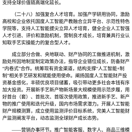
支持全球价值链高端化延长。
（二十八）加强复合人才培育。加强产学研用协同，激励
高校和企业依托国度人工智能产教融合立异平台、示范性特色
学院等，支持人工智能拔尖立异人才培育，健全企业人工智强
人才引进、评价和激励机制，营制良才成长，培育兼具行业认
知取手艺实操能力的复合型人才。
成立部分合做、央地联动、财产协同的工做推进机制，激
励处所因地制宜制定政策办法，指导企业错位成长，防备财产
“内卷式”合作。统筹现有资金渠道，结构支撑“人工智能+制
制”相关手艺研发和赋能使用使命。阐扬国度人工智能财产投
资基金感化，丰硕优良项目储蓄，吸引带动更多社会本钱有序
加大投资。开展新手艺新产物新场景大规模使用示范步履，用
好首台（套）、首批次、首版次使用政策，推进新手艺、新产
物的推广使用和迭代升级，国内市场需求潜力。开展人工智能
财产规模测算，成立使用监测评价目标系统，完美人工智能财
产监测阐发平台，动态监测全球财产成长态势。
——营销办事环节。推广智能客服、数字人、商品三维模