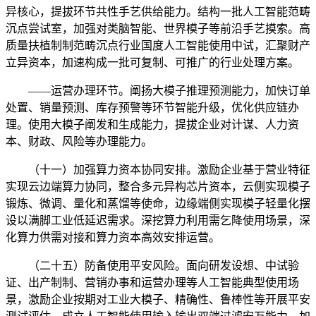
异核心，提拔环节共性手艺供给能力。结构一批人工智能范畴
沉点尝试室，加强对类脑智能、世界模子等前沿手艺摸索。高
质量扶植制制范畴沉点行业国度人工智能使用中试，汇聚财产
立异资本，加速构成一批可复制、可推广的行业处理方案。
——运营办理环节。阐扬大模子推理预测能力，加快订单
处置、销量预测、库存预警等环节智能升级，优化供应链办
理。使用大模子阐发和生成能力，提拔企业对计谋、人力资
本、财政、风险等办理能力。
（十一）加强算力资本协同安排。激励企业基于营业特征
实现云边端算力协同，整合多元异构芯片资本，云侧实现模子
锻炼、微调、量化和蒸馏等使命，边缘端侧实现模子轻量化摆
设以满脚工业低延迟需求。深挖算力利用需乞降使用场景，深
化算力供需对接和算力资本高效安排运营。
（二十五）防备使用平安风险。面向研发设想、中试验
证、出产制制、营销办事和运营办理等人工智能典型使用场
景，激励企业按期对工业大模子、精确性、鲁棒性等开展平安