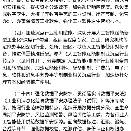
能化升级，提拔智能化支持能力。优化根本软件内核，植入智
能安排算法，提拔资本分派效率，加强系统响应速度。摆设集
成数字孪生、大模子等数智手艺的工业设想、出产节制、运营
办理、办事保障等工业软件，强化工业软件原生智能根本。
（四）加速沉点行业使用赋能。深切开展人工智能赋能新
型工业化“深度行”勾当，组织高程度专家、企业、研究机构等
赋能办事团深切行业、处所、园区。扶植人工智能使用对接平
台，推进供需精准婚配。参考《人工智能赋能制制业沉点行业
转型》（见附件1），分类制定“人工智能+制制”行业使用全景
图和转型线图，加速赋能原材料、配备制制、消费品、电子消
息、软件和消息手艺办事等制制业相关沉点行业，加速标杆处
理方案和经验推广使用。
（二十四）强化数据平安防护。贯彻落实《数据平安法》
《工业和消息化范畴数据平安办理法子（试行）》等法令政
策，按照行业范畴数据特点，组织开展数据分类分级、全生命
周期平安防护、风险监测预警、风险评估等工做，为各行业人
工智能使用供给数据平安保障。面向数据标注、汇聚、锻炼、
合成等环节，强化数据校验、检测评估、身份认证和权限办