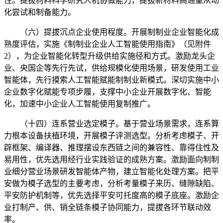
性。提拔材料科学研究人机协做能力，提拔新材料高通量从动
化尝试和制备能力。
（六）提拔沉点企业使用程度。开展制制业企业智能化成
熟度评估，实施《制制业企业人工智能使用指南》（见附件
2），为企业智能化转型升级供给实施径和方式。激励龙头企
业、央国企等先行先试，供给规模化使用场景，研发使用工业
智能体，先行摸索人工智能赋能制制业新模式。深切实施中小
企业数字化赋能专项步履，支撑中小企业开展数字化、智能
化，加速中小企业人工智能使用复制推广。
（十四）连系营业选定模子。基于营业场景需求，连系算
力根本设备扶植环境，开展模子评测选型。分析考虑模子、开
辟框架、编译器、推理摆设东西链之间的兼容性、靠得住性及
易用性，优先选用经行业实践验证的成熟方案。激励面向制制
业细分营业场景研发智能体产物，建立智能化处理方案。把平
安做为模子选型的主要考虑，分析考量模子来历、缝隙缺陷、
平安防护机制等，优先选择平安可托度高的模子底座。激励企
业打制产、供、销全链条模子协同能力，提拔各环节联动效
率。