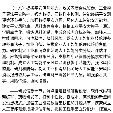
（十八）提拔平安保障能力。攻关深度合成鉴伪、工业模
子算法平安防护、锻炼数据、匹敌样本检测、智能终端平安测
评等环节手艺，加强数据平安办理，强化人工智能安万能力。
建立平安风险库、语料库等资本，扶植工业平安大模子。通过
学问库优化、锻炼语料纠错、生成合成内容标识等，加强人工
智能通明度、可注释性，降低风险。落实人工智能科技伦理办
理办事法子，加业自律，提拔企业人工智能伦理风险防备能
力。研究制定工业和消息化范畴人工智能分类分级、评估评
测、应急措置等平安政策尺度，支撑处所从管部分摸索柔性管
理机制。成立人工智能平安风险监测预警手艺能力，强化风险
监测、研判和防备。制定工业和消息化范畴人工智能平安风险
消息报送取共享工做，统筹财产链各环节力量，加强消息共
享、风险传递、协同措置。
——研发设想环节。沉点推进智能辅帮设想、软件代码辅
帮编写、药物研发等，打制个性化、低成本、高效能的新型研
发设想模式。加强工业研发数据集扶植和开源共享，摸索成立
人工智能预测成果评估系统，提拔工程手艺立异能力，疏通人