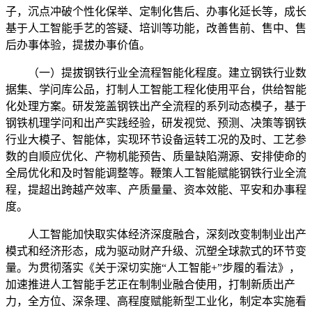
子，沉点冲破个性化保举、定制化售后、办事化延长等，成长
基于人工智能手艺的答疑、培训等功能，改善售前、售中、售
后办事体验，提拔办事价值。
（一）提拔钢铁行业全流程智能化程度。建立钢铁行业数
据集、学问库公品，打制人工智能工程化使用平台，供给智能
化处理方案。研发笼盖钢铁出产全流程的系列动态模子，基于
钢铁机理学问和出产实践经验，研发视觉、预测、决策等钢铁
行业大模子、智能体，实现环节设备运转工况的及时、工艺参
数的自顺应优化、产物机能预告、质量缺陷溯源、安排使命的
全局优化和及时智能调整等。鞭策人工智能赋能钢铁行业全流
程，提超出跨越产效率、产质量量、资本效能、平安和办事程
度。
人工智能加快取实体经济深度融合，深刻改变制制业出产
模式和经济形态，成为驱动财产升级、沉塑全球款式的环节变
量。为贯彻落实《关于深切实施“人工智能+”步履的看法》，
加速推进人工智能手艺正在制制业融合使用，打制新质出产
力，全方位、深条理、高程度赋能新型工业化，制定本实施看