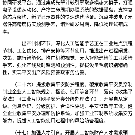
协同研发平台。通过集成先辈计较引擎取多模态大模子，打通
电子设想从动化、产物生命周期办理系统的数据孤岛，支撑复
杂芯片架构、新型显示器件的快速迭代验证。沉点冲破电子元
器件高精度仿实预测手艺，缩短研发周期，降低物理试错成
本。
——出产制制环节。深化人工智能手艺正在工业焦点流程
节制、工艺优化、排产安排等环节使用，推进出产过程阐发、
决策、施行智能化。推广机械视觉、无人智能巡检等工业质检
手艺，强化产线及时监测和预测性，提拔设备毛病识别精确
性，实现平安出产风险预警取事务告警。
（二十六）提拔收集平安防护程度。鞭策收集平安贯穿制
制业企业人工智能规划、摆设、使用等各环节，落实《收集平
安法》《工业互联网平安分类分级办理法子》，开展自从定
级、消息登记、分级防护、合适性评测、平安整改等工做，健
全企业收集平安办理和防护系统，加强工业节制系统收集安万
能力，提拔人工智能使用过程中的风险防备程度。
（十七）加强人才引育。开展人工智能财产人才需求预