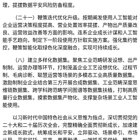
理，提拔数据平安风险防备程度。
（二十一）鞭策迭代优化升级。按期阐发使用人工智能对
企业运营决策程度提高、营业处置效率提拔、产物出产质量改
良、运营效益改善等方面的影响。连系企业成长计谋和人工智
能手艺趋向，制定下一阶段使用方针取实施方案。强化集约管
控，鞭策智能化取绿色化深度融合，实现可持续成长。
（八）建立多样化数据集。聚焦工业范畴研发设想、出产
制制、运营办理等环节，打制笼盖企业工艺设想优化、过程节
制、毛病诊断、聪慧运营等场景的多模态工业高质量数据集。
激励制制业企业结合第三方开展合成数据集、工业范畴深度思
维链数据集、跨学科跨范畴学问图谱等数据集扶植，打制高质
量行业数据集，摸索数据集产物化、支撑复杂场景工业人工智
能使用。
以习新时代中国特色社会从义思惟为指点，深切贯彻党的
二十大和二十届历次全会，完整精确全面贯彻新成长，加速建
立新成长款式，统筹成长和平安，立异驱动、场景牵引、市场