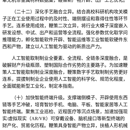
辈无机非金属材料数据集，鞭策新产物开辟、出产工艺优化。
（二十二）深化手艺融合立异。结合高校科研机构攻关模
子正在工业使用过程中的及时性、端侧摆设和靠得住性等环节
手艺。连系使用成效，鞭策二次立异，将行业大模子深度嵌入
研发设想、中试、出产和运营等全流程。强化参数优化取学问
推理能力，孵化智能软件开辟、智能运维等工业智能软硬件东
西和产物，建立以人工智能为驱动的新质出产力。
人工智能取制制业全要素、全流程、全链条深度融合，是
破解财产升级瓶颈、塑制国际合作劣势的主要路子。为加速鞭
策人工智能取制制业深度融合，鞭策数字手艺取制制劣势更好
连系，提拔制制业企业使用人工智能的科学化、规范化程度，
全面赋能新型工业化，制定本指南。
（十）加快智能终端升级。支撑端侧模子、开辟使用东西
链等手艺冲破，培育智妙手机、电脑、平板、智能家居等人工
智能终端。聚焦工业巡检、近程医疗等沉点场景，加速加强现
实/虚拟现实（AR/VR）可穿戴设备、脑机接口等新型终端的
财产化、贸易化历程。鞭策具身智能产物立异，扶植人形机械